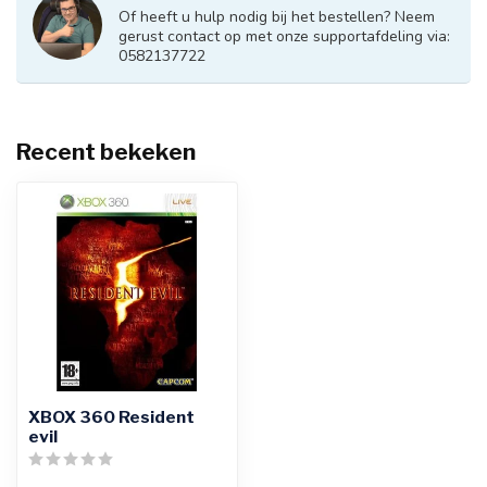
Of heeft u hulp nodig bij het bestellen? Neem
gerust contact op met onze supportafdeling via:
0582137722
Recent bekeken
XBOX 360 Resident
evil