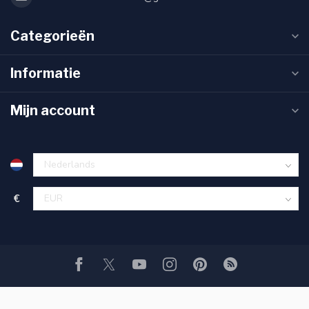
Categorieën
Informatie
Mijn account
€