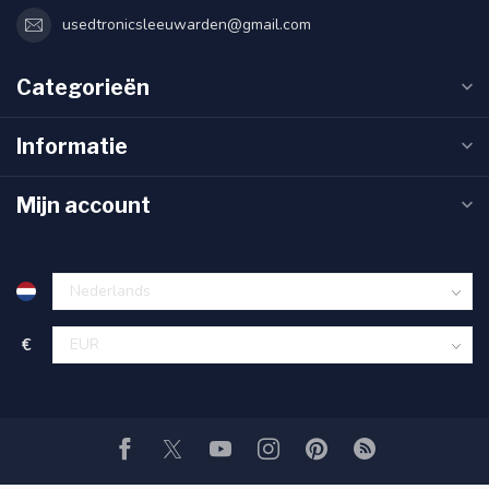
usedtronicsleeuwarden@gmail.com
Categorieën
Informatie
Mijn account
€