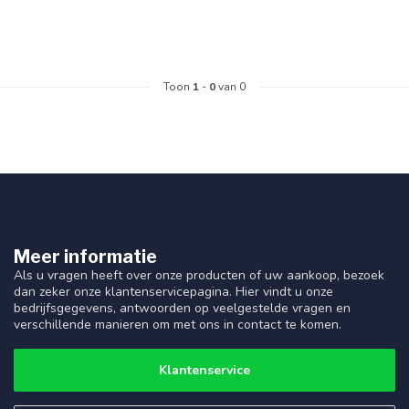
Toon
1
-
0
van 0
Meer informatie
Als u vragen heeft over onze producten of uw aankoop, bezoek
dan zeker onze klantenservicepagina. Hier vindt u onze
bedrijfsgegevens, antwoorden op veelgestelde vragen en
verschillende manieren om met ons in contact te komen.
Klantenservice