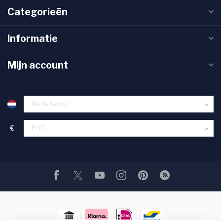
Categorieën
Informatie
Mijn account
€