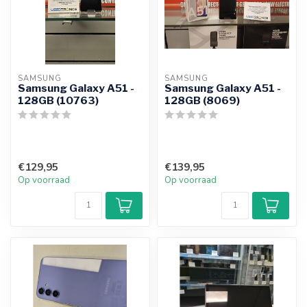
SAMSUNG
SAMSUNG
Samsung Galaxy A51 -
Samsung Galaxy A51 -
128GB (10763)
128GB (8069)
€129,95
€139,95
Op voorraad
Op voorraad