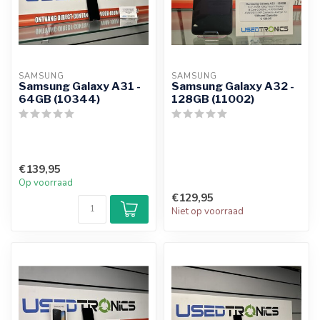
SAMSUNG
SAMSUNG
Samsung Galaxy A31 -
Samsung Galaxy A32 -
64GB (10344)
128GB (11002)
€139,95
Op voorraad
€129,95
Niet op voorraad