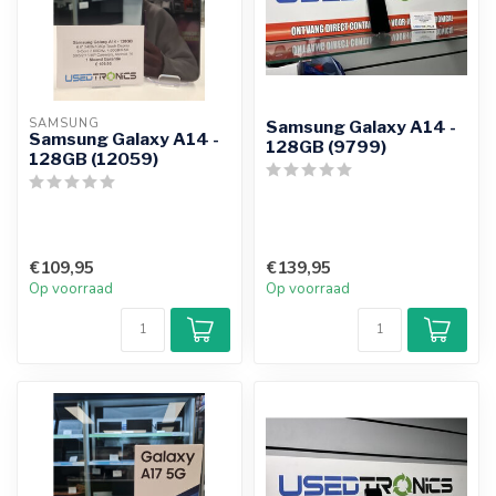
SAMSUNG
Samsung Galaxy A14 -
Samsung Galaxy A14 -
128GB (9799)
128GB (12059)
€109,95
€139,95
Op voorraad
Op voorraad