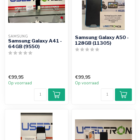
SAMSUNG
Samsung Galaxy A50 -
Samsung Galaxy A41 -
128GB (11305)
64GB (9550)
€99,95
€99,95
Op voorraad
Op voorraad