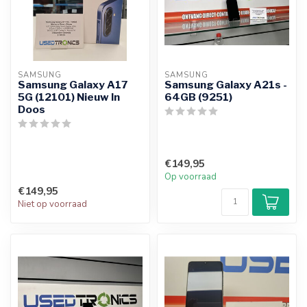
SAMSUNG
SAMSUNG
Samsung Galaxy A17
Samsung Galaxy A21s -
5G (12101) Nieuw In
64GB (9251)
Doos
€149,95
Op voorraad
€149,95
Niet op voorraad