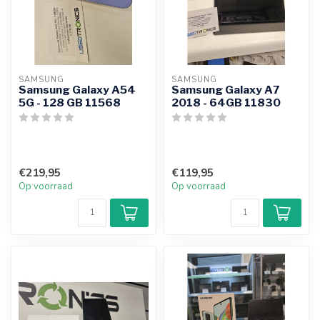
SAMSUNG
SAMSUNG
Samsung Galaxy A54
Samsung Galaxy A7
5G - 128 GB 11568
2018 - 64GB 11830
€219,95
€119,95
Op voorraad
Op voorraad