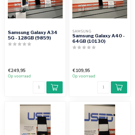
SAMSUNG
Samsung Galaxy A34
Samsung Galaxy A40 -
5G - 128GB (9859)
64GB (10130)
€249,95
€109,95
Op voorraad
Op voorraad