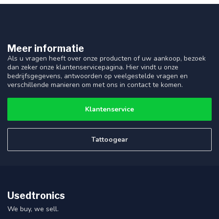
Meer informatie
Als u vragen heeft over onze producten of uw aankoop, bezoek
dan zeker onze klantenservicepagina. Hier vindt u onze
bedrijfsgegevens, antwoorden op veelgestelde vragen en
verschillende manieren om met ons in contact te komen.
Klantenservice
Tattoogear
Usedtronics
We buy, we sell.