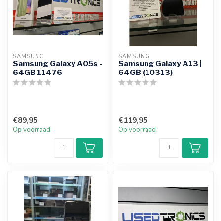
SAMSUNG
SAMSUNG
Samsung Galaxy A05s -
Samsung Galaxy A13 |
64GB 11476
64GB (10313)
€89,95
€119,95
Op voorraad
Op voorraad