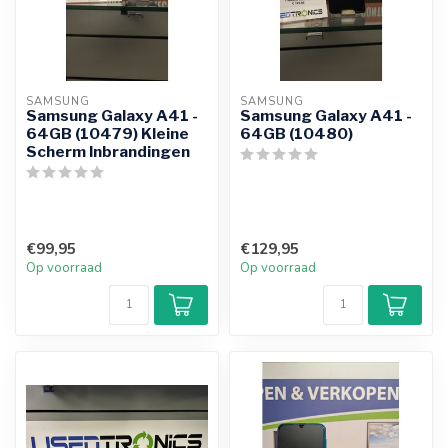
SAMSUNG
SAMSUNG
Samsung Galaxy A41 -
Samsung Galaxy A41 -
64GB (10479) Kleine
64GB (10480)
Scherm Inbrandingen
€99,95
€129,95
Op voorraad
Op voorraad