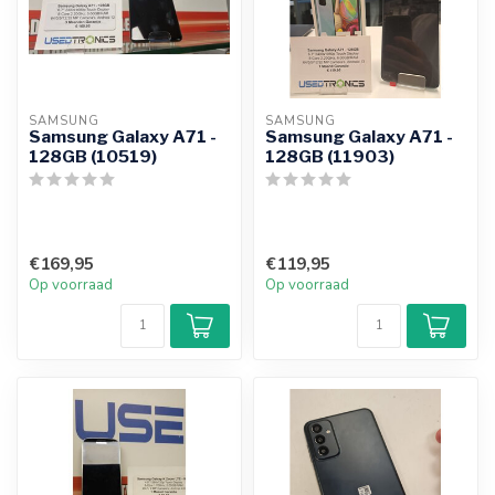
SAMSUNG
SAMSUNG
Samsung Galaxy A71 -
Samsung Galaxy A71 -
128GB (10519)
128GB (11903)
€169,95
€119,95
Op voorraad
Op voorraad