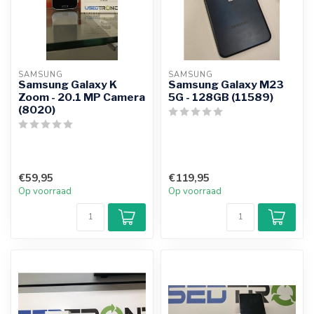
SAMSUNG
SAMSUNG
Samsung Galaxy K
Samsung Galaxy M23
Zoom - 20.1 MP Camera
5G - 128GB (11589)
(8020)
€59,95
€119,95
Op voorraad
Op voorraad