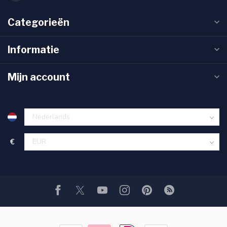
Categorieën
Informatie
Mijn account
€