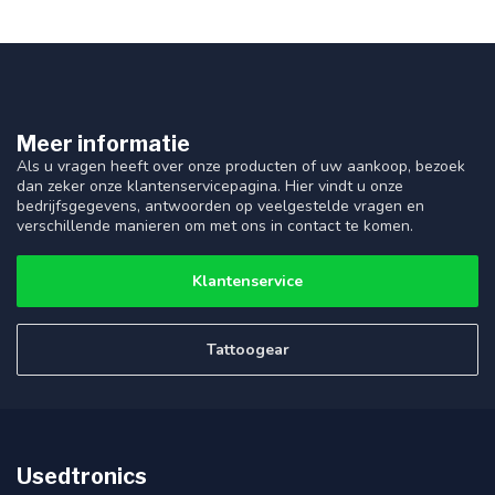
Meer informatie
Als u vragen heeft over onze producten of uw aankoop, bezoek
dan zeker onze klantenservicepagina. Hier vindt u onze
bedrijfsgegevens, antwoorden op veelgestelde vragen en
verschillende manieren om met ons in contact te komen.
Klantenservice
Tattoogear
Usedtronics