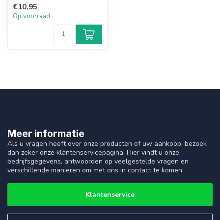
€10,95
Op voorraad
Meer informatie
Als u vragen heeft over onze producten of uw aankoop, bezoek
dan zeker onze klantenservicepagina. Hier vindt u onze
bedrijfsgegevens, antwoorden op veelgestelde vragen en
verschillende manieren om met ons in contact te komen.
Klantenservice