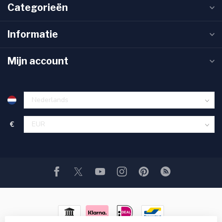
Categorieën
Informatie
Mijn account
€