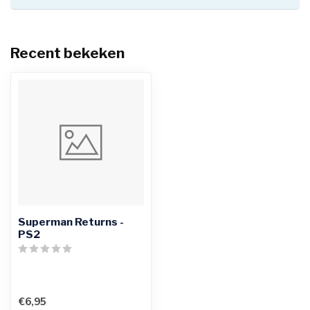
Recent bekeken
Superman Returns -
PS2
€6,95