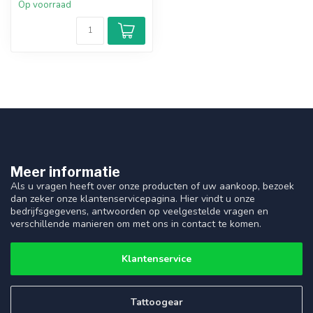
Op voorraad
Meer informatie
Als u vragen heeft over onze producten of uw aankoop, bezoek
dan zeker onze klantenservicepagina. Hier vindt u onze
bedrijfsgegevens, antwoorden op veelgestelde vragen en
verschillende manieren om met ons in contact te komen.
Klantenservice
Tattoogear