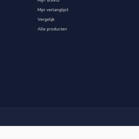
Mijn tickets
Mijn verlanglijst
Vergelijk
Alle producten