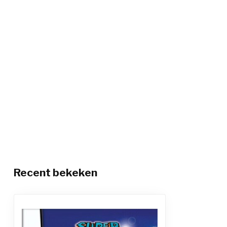
Recent bekeken