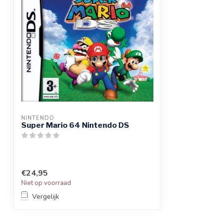
NINTENDO
Super Mario 64 Nintendo DS
€24,95
Niet op voorraad
Vergelijk