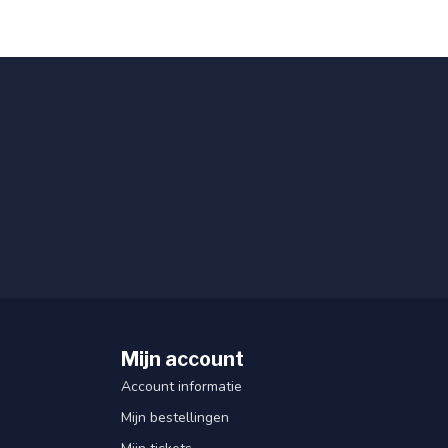
Mijn account
Account informatie
Mijn bestellingen