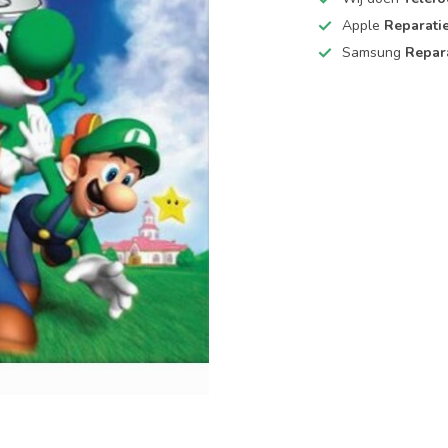
Apple
Reparati
Samsung
Repar