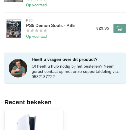
Op voorraad
PS5
PS5 Demon Souls - PS5
€29,95
Op voorraad
Heeft u vragen over dit product?
Of heeft u hulp nodig bij het bestellen? Neem
gerust contact op met onze supportafdeling via:
0582137722
Recent bekeken