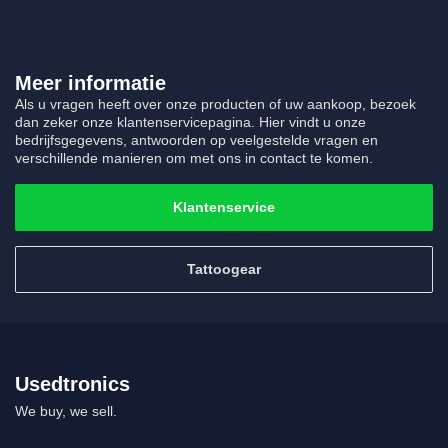
Meer informatie
Als u vragen heeft over onze producten of uw aankoop, bezoek
dan zeker onze klantenservicepagina. Hier vindt u onze
bedrijfsgegevens, antwoorden op veelgestelde vragen en
verschillende manieren om met ons in contact te komen.
Klantenservice
Tattoogear
Usedtronics
We buy, we sell.