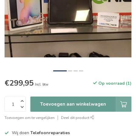
€299,95
Op voorraad (1)
Incl. btw
Toevoegen aan winkelwagen
Toevoegen om te vergelijken
Deel dit product
Wij doen
Telefoonreparaties