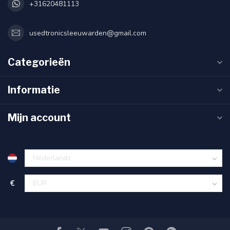
+31620481113
usedtronicsleeuwarden@gmail.com
Categorieën
Informatie
Mijn account
€