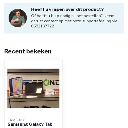
Heeft u vragen over dit product?
Of heeft u hulp nodig bij het bestellen? Neem
gerust contact op met onze supportafdeling via:
0582137722
Recent bekeken
SAMSUNG
Samsung Galaxy Tab