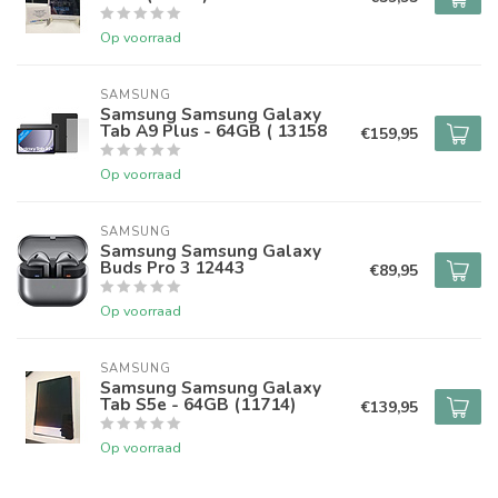
Op voorraad
SAMSUNG
Samsung Samsung Galaxy
Tab A9 Plus - 64GB ( 13158
€159,95
Op voorraad
SAMSUNG
Samsung Samsung Galaxy
Buds Pro 3 12443
€89,95
Op voorraad
SAMSUNG
Samsung Samsung Galaxy
Tab S5e - 64GB (11714)
€139,95
Op voorraad