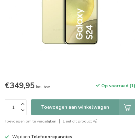
€349,95
Op voorraad (1)
Incl. btw
Toevoegen aan winkelwagen
Toevoegen om te vergelijken
Deel dit product
Wij doen
Telefoonreparaties