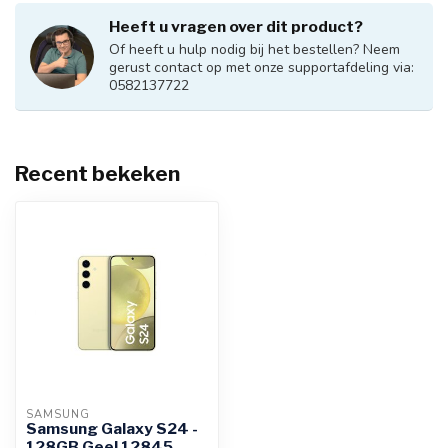
Heeft u vragen over dit product?
Of heeft u hulp nodig bij het bestellen? Neem
gerust contact op met onze supportafdeling via:
0582137722
Recent bekeken
SAMSUNG
Samsung Galaxy S24 -
128GB Geel 12845