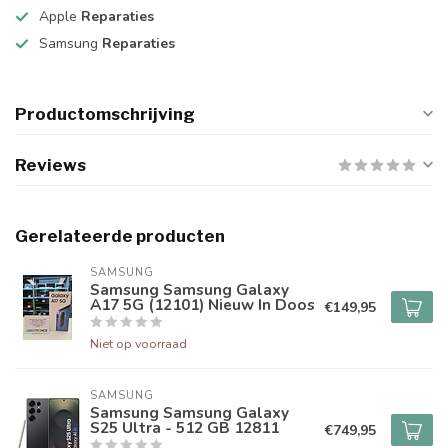
Apple
Reparaties
Samsung
Reparaties
Productomschrijving
Reviews
Gerelateerde producten
SAMSUNG
Samsung Samsung Galaxy
A17 5G (12101) Nieuw In Doos
€149,95
Niet op voorraad
SAMSUNG
Samsung Samsung Galaxy
S25 Ultra - 512 GB 12811
€749,95