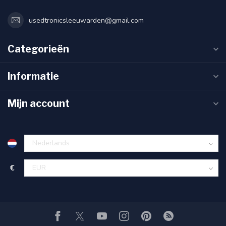
usedtronicsleeuwarden@gmail.com
Categorieën
Informatie
Mijn account
€