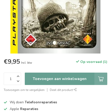
€9,95
Op voorraad (1)
Incl. btw
Toevoegen aan winkelwagen
Toevoegen om te vergelijken
Deel dit product
Wij doen
Telefoonreparaties
Apple
Reparaties