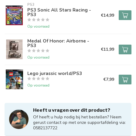
PS3
PS3 Sonic All Stars Racing -
PS3
€14,99
Op voorraad
Medal Of Honor: Airborne -
PS3
€11,99
Op voorraad
Lego jurassic world/PS3
€7,99
Op voorraad
Heeft u vragen over dit product?
Of heeft u hulp nodig bij het bestellen? Neem
gerust contact op met onze supportafdeling via:
0582137722