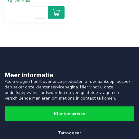
Op voorraad
Meer informatie
Als u vragen heeft over onze producten of uw aankoop, bezoek
dan zeker onze klantenservicepagina. Hier vindt u onze
bedrijfsgegevens, antwoorden op veelgestelde vragen en
verschillende manieren om met ons in contact te komen.
Klantenservice
Tattoogear