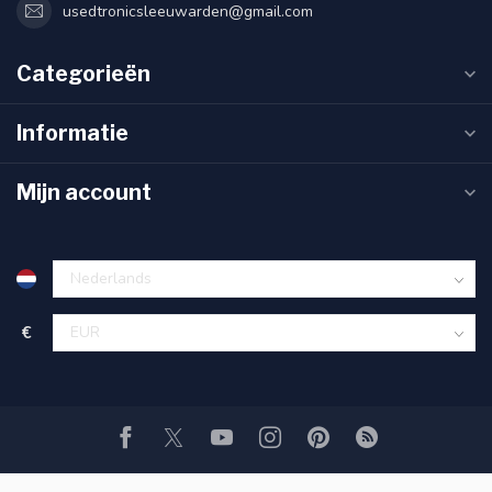
usedtronicsleeuwarden@gmail.com
Categorieën
Informatie
Mijn account
€