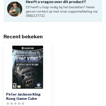
Heeft u vragen over dit product?
Of heeft u hulp nodig bij het bestellen? Neem
gerust contact op met onze supportafdeling via:
0582137722
Recent bekeken
Peter Jackson King
Kong Game Cube