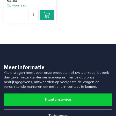
€5,99
Op voorraad
Meer informatie
Als u vragen heeft over onze producten of uw aankoop, bezoek
dan zeker onze klantenservicepagina. Hier vindt u onze
bedrijfsgegevens, antwoorden op veelgestelde vragen en
verschillende manieren om met ons in contact te komen.
Klantenservice
Tattoogear