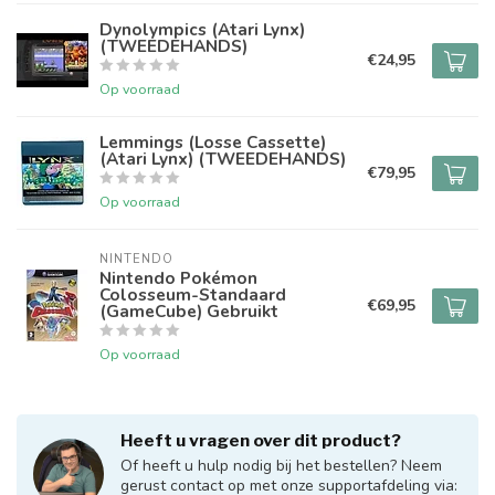
Dynolympics (Atari Lynx)
(TWEEDEHANDS)
€24,95
Op voorraad
Lemmings (Losse Cassette)
(Atari Lynx) (TWEEDEHANDS)
€79,95
Op voorraad
NINTENDO
Nintendo Pokémon
Colosseum-Standaard
€69,95
(GameCube) Gebruikt
Op voorraad
Heeft u vragen over dit product?
Of heeft u hulp nodig bij het bestellen? Neem
gerust contact op met onze supportafdeling via: