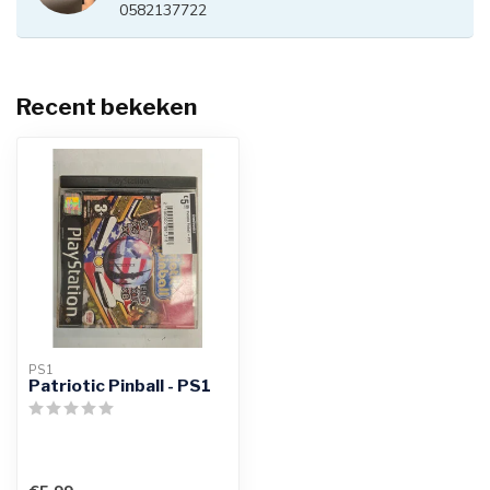
0582137722
Recent bekeken
PS1
Patriotic Pinball - PS1