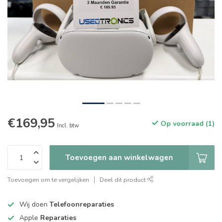
€169,95
Op voorraad (1)
Incl. btw
Toevoegen aan winkelwagen
Toevoegen om te vergelijken
Deel dit product
Wij doen
Telefoonreparaties
Apple
Reparaties