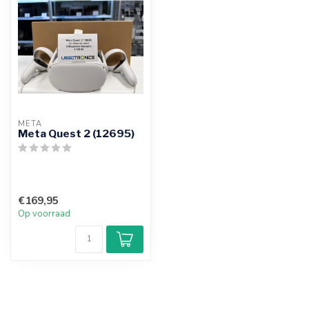
META
Meta Quest 2 (12695)
€169,95
Op voorraad