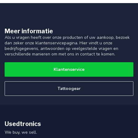
Meer informatie
Als u vragen heeft over onze producten of uw aankoop, bezoek
dan zeker onze klantenservicepagina. Hier vindt u onze
bedrijfsgegevens, antwoorden op veelgestelde vragen en
verschillende manieren om met ons in contact te komen.
Klantenservice
Tattoogear
Usedtronics
We buy, we sell.