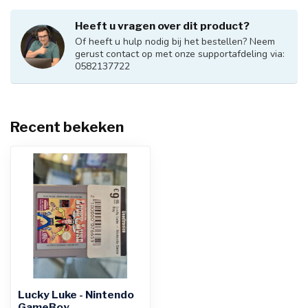
Heeft u vragen over dit product?
Of heeft u hulp nodig bij het bestellen? Neem
gerust contact op met onze supportafdeling via:
0582137722
Recent bekeken
Lucky Luke - Nintendo
GameBoy