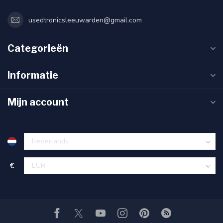
usedtronicsleeuwarden@gmail.com
Categorieën
Informatie
Mijn account
€