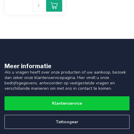
Meer informatie
Als u vragen heeft over onze producten of uw aankoop, bezoek
dan zeker onze klantenservicepagina. Hier vindt u onze
bedrijfsgegevens, antwoorden op veelgestelde vragen en
verschillende manieren om met ons in contact te komen.
Klantenservice
Tattoogear