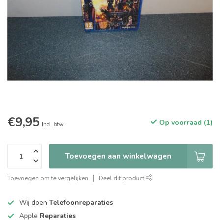
€9,95
Op voorraad (1)
Incl. btw
Toevoegen aan winkelwagen
Toevoegen om te vergelijken
Deel dit product
Wij doen
Telefoonreparaties
Apple
Reparaties