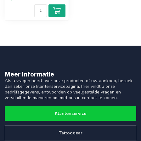
Meer informatie
Als u vragen heeft over onze producten of uw aankoop, bezoek
dan zeker onze klantenservicepagina. Hier vindt u onze
bedrijfsgegevens, antwoorden op veelgestelde vragen en
verschillende manieren om met ons in contact te komen.
Klantenservice
Tattoogear