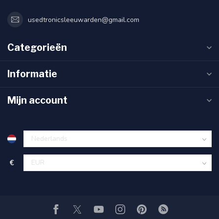
usedtronicsleeuwarden@gmail.com
Categorieën
Informatie
Mijn account
€