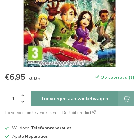
€6,95
Op voorraad (1)
Incl. btw
Toevoegen aan winkelwagen
Toevoegen om te vergelijken
Deel dit product
Wij doen
Telefoonreparaties
Apple
Reparaties