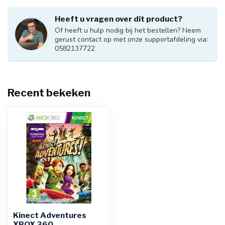
Heeft u vragen over dit product?
Of heeft u hulp nodig bij het bestellen? Neem
gerust contact op met onze supportafdeling via:
0582137722
Recent bekeken
Kinect Adventures
XBOX 360