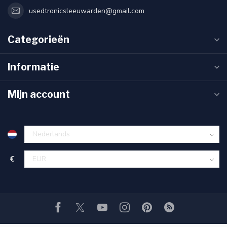
usedtronicsleeuwarden@gmail.com
Categorieën
Informatie
Mijn account
€