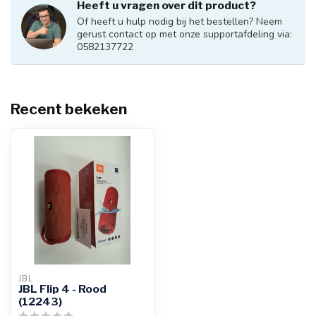
Heeft u vragen over dit product?
Of heeft u hulp nodig bij het bestellen? Neem
gerust contact op met onze supportafdeling via:
0582137722
Recent bekeken
JBL
JBL Flip 4 - Rood
(12243)