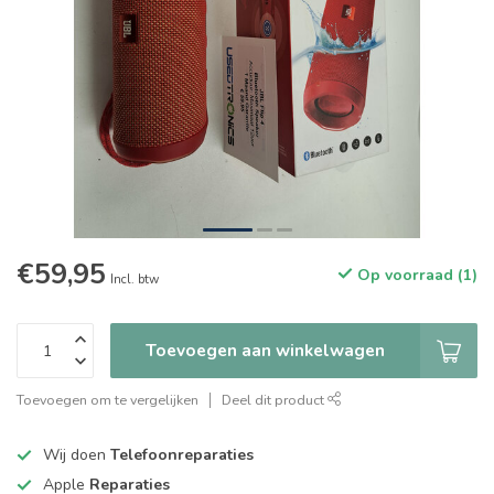
€59,95
Op voorraad (1)
Incl. btw
Toevoegen aan winkelwagen
Toevoegen om te vergelijken
Deel dit product
Wij doen
Telefoonreparaties
Apple
Reparaties