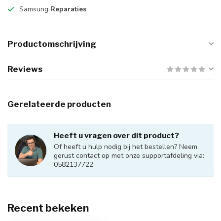
Samsung
Reparaties
Productomschrijving
Reviews
Gerelateerde producten
Heeft u vragen over dit product?
Of heeft u hulp nodig bij het bestellen? Neem
gerust contact op met onze supportafdeling via:
0582137722
Recent bekeken