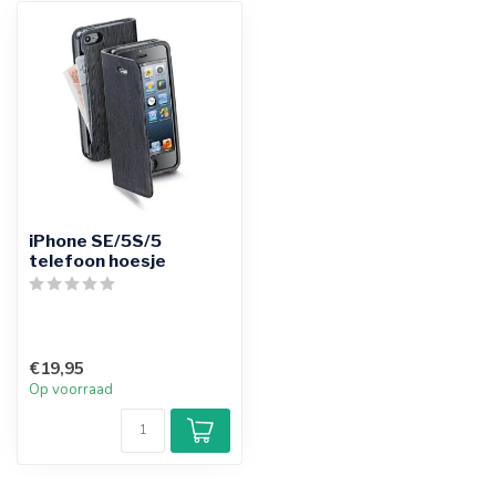
iPhone SE/5S/5
telefoon hoesje
€19,95
Op voorraad