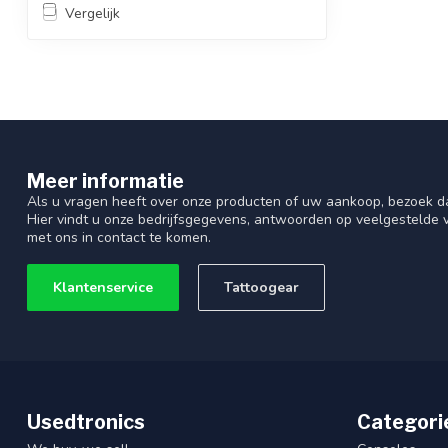
Vergelijk
Meer informatie
Als u vragen heeft over onze producten of uw aankoop, bezoek d
Hier vindt u onze bedrijfsgegevens, antwoorden op veelgestelde
met ons in contact te komen.
Klantenservice
Tattoogear
Usedtronics
Categori