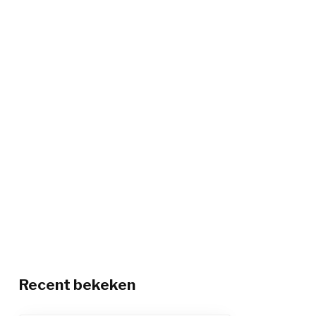
Recent bekeken