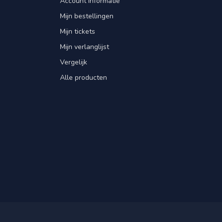
Account informatie
Mijn bestellingen
Mijn tickets
Mijn verlanglijst
Vergelijk
Alle producten