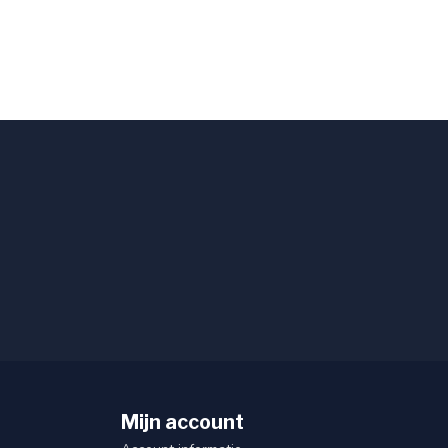
Mijn account