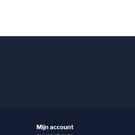
Mijn account