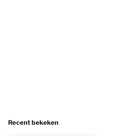
Recent bekeken