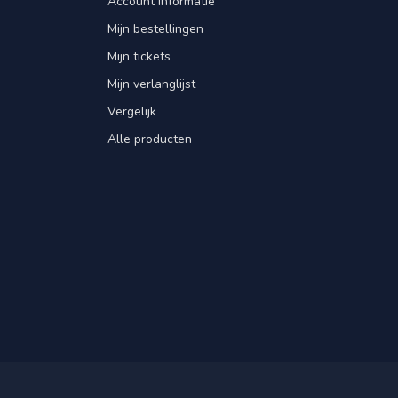
Account informatie
Mijn bestellingen
Mijn tickets
Mijn verlanglijst
Vergelijk
Alle producten