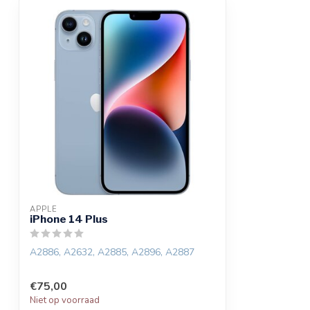
APPLE
iPhone 14 Plus
A2886, A2632, A2885, A2896, A2887
€75,00
Niet op voorraad