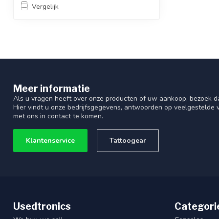
Vergelijk
Meer informatie
Als u vragen heeft over onze producten of uw aankoop, bezoek d
Hier vindt u onze bedrijfsgegevens, antwoorden op veelgestelde
met ons in contact te komen.
Klantenservice
Tattoogear
Usedtronics
Categori