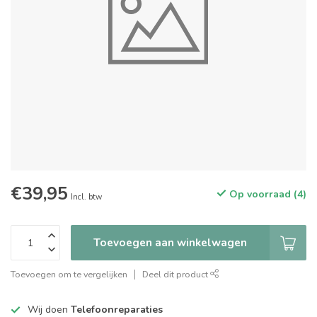
€39,95
Op voorraad (4)
Incl. btw
Toevoegen aan winkelwagen
Toevoegen om te vergelijken
Deel dit product
Wij doen
Telefoonreparaties