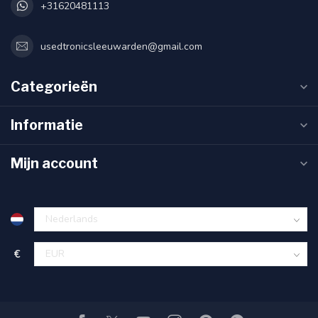
+31620481113
usedtronicsleeuwarden@gmail.com
Categorieën
Informatie
Mijn account
€