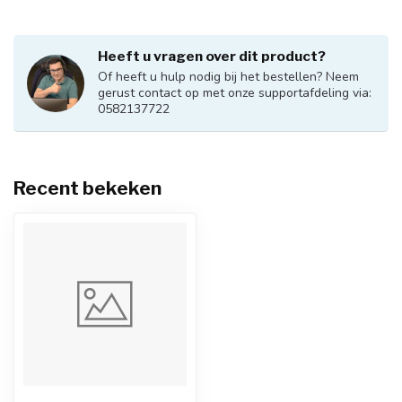
Heeft u vragen over dit product?
Of heeft u hulp nodig bij het bestellen? Neem
gerust contact op met onze supportafdeling via:
0582137722
Recent bekeken