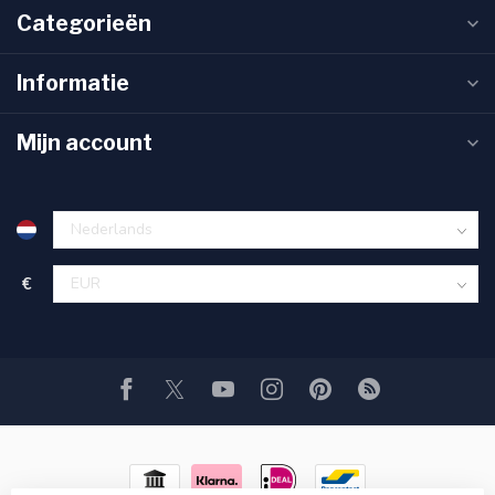
Categorieën
Informatie
Mijn account
€