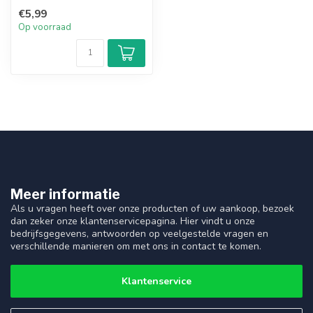
€5,99
Op voorraad
Meer informatie
Als u vragen heeft over onze producten of uw aankoop, bezoek
dan zeker onze klantenservicepagina. Hier vindt u onze
bedrijfsgegevens, antwoorden op veelgestelde vragen en
verschillende manieren om met ons in contact te komen.
Klantenservice