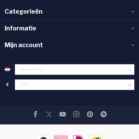
Categorieën
Informatie
Mijn account
€