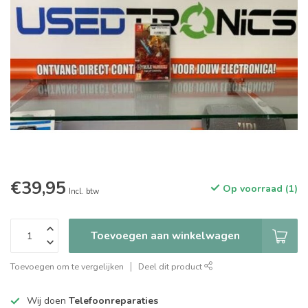
€39,95
Op voorraad (1)
Incl. btw
Toevoegen aan winkelwagen
Toevoegen om te vergelijken
Deel dit product
Wij doen
Telefoonreparaties