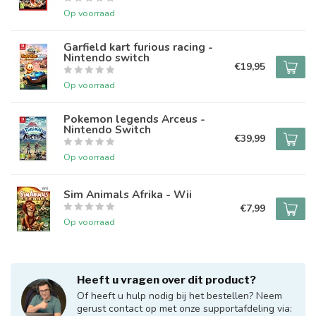
Op voorraad
Garfield kart furious racing -
Nintendo switch
€19,95
Op voorraad
Pokemon legends Arceus -
Nintendo Switch
€39,99
Op voorraad
Sim Animals Afrika - Wii
€7,99
Op voorraad
Heeft u vragen over dit product?
Of heeft u hulp nodig bij het bestellen? Neem
gerust contact op met onze supportafdeling via: