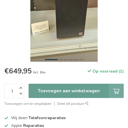
€649,95
Op voorraad (1)
Incl. btw
Toevoegen aan winkelwagen
Toevoegen om te vergelijken
Deel dit product
Wij doen
Telefoonreparaties
Apple
Reparaties