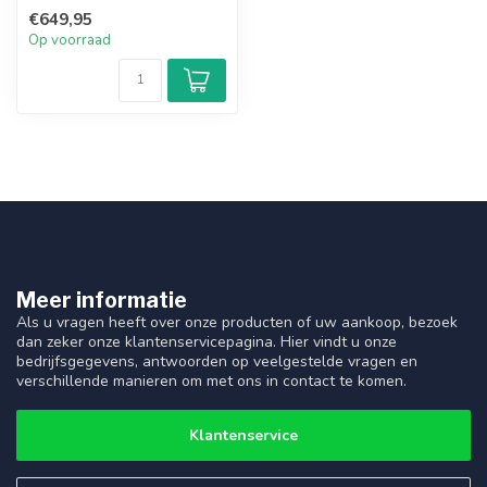
€649,95
Op voorraad
Meer informatie
Als u vragen heeft over onze producten of uw aankoop, bezoek
dan zeker onze klantenservicepagina. Hier vindt u onze
bedrijfsgegevens, antwoorden op veelgestelde vragen en
verschillende manieren om met ons in contact te komen.
Klantenservice