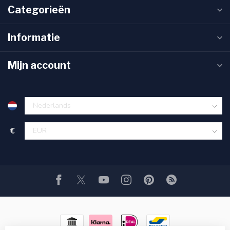
Categorieën
Informatie
Mijn account
€