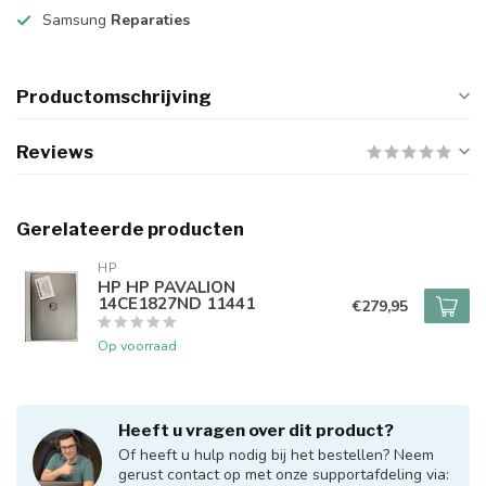
Samsung
Reparaties
Productomschrijving
Reviews
Gerelateerde producten
HP
HP HP PAVALION
14CE1827ND 11441
€279,95
Op voorraad
Heeft u vragen over dit product?
Of heeft u hulp nodig bij het bestellen? Neem
gerust contact op met onze supportafdeling via: