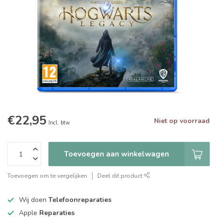
€22,95
Niet op voorraad
Incl. btw
Toevoegen aan winkelwagen
Toevoegen om te vergelijken
Deel dit product
Wij doen
Telefoonreparaties
Apple
Reparaties