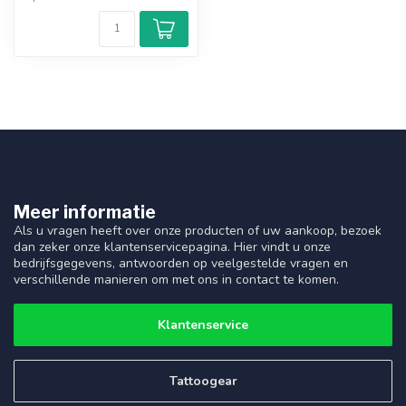
Meer informatie
Als u vragen heeft over onze producten of uw aankoop, bezoek
dan zeker onze klantenservicepagina. Hier vindt u onze
bedrijfsgegevens, antwoorden op veelgestelde vragen en
verschillende manieren om met ons in contact te komen.
Klantenservice
Tattoogear