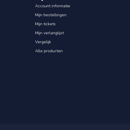
Account informatie
Mijn bestellingen
Mijn tickets
Mijn verlanglijst
Vergelijk
Alle producten