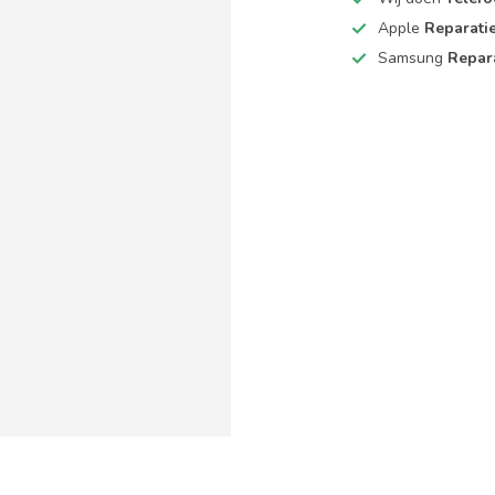
Apple
Reparati
Samsung
Repar