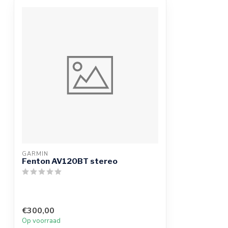
GARMIN
Fenton AV120BT stereo
€300,00
Op voorraad