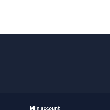
Mijn account