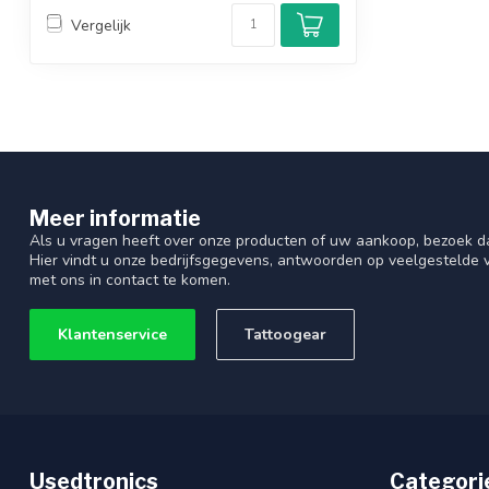
Vergelijk
Meer informatie
Als u vragen heeft over onze producten of uw aankoop, bezoek d
Hier vindt u onze bedrijfsgegevens, antwoorden op veelgestelde
met ons in contact te komen.
Klantenservice
Tattoogear
Usedtronics
Categori