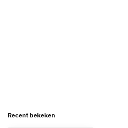
Recent bekeken