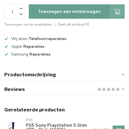
Toevoegen aan winkelwagen
Toevoegen om te vergelijken
Deel dit product
Wij doen
Telefoonreparaties
Apple
Reparaties
Samsung
Reparaties
Productomschrijving
Reviews
Gerelateerde producten
PS5
PS5 Sony Playstation 5 Slim