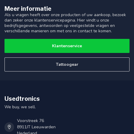
Meer informatie
Als u vragen heeft over onze producten of uw aankoop, bezoek
dan zeker onze klantenservicepagina. Hier vindt u onze
bedrijfsgegevens, antwoorden op veelgestelde vragen en
verschillende manieren om met ons in contact te komen.
Klantenservice
Tattoogear
Usedtronics
We buy, we sell.
Voorstreek 76
8911JT Leeuwarden
Nederland