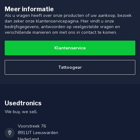
Meer informatie
Als u vragen heeft over onze producten of uw aankoop, bezoek
dan zeker onze klantenservicepagina. Hier vindt u onze
bedrijfsgegevens, antwoorden op veelgestelde vragen en
verschillende manieren om met ons in contact te komen.
Klantenservice
Tattoogear
Usedtronics
We buy, we sell.
Voorstreek 76
8911JT Leeuwarden
Nederland