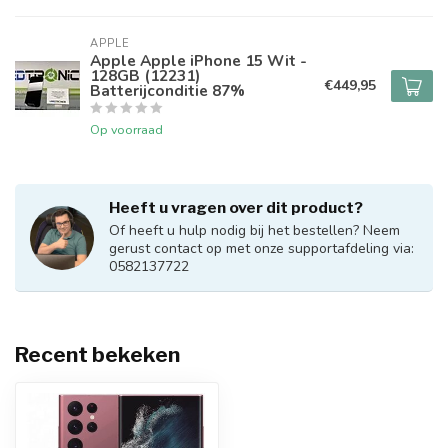
APPLE
Apple Apple iPhone 15 Wit -
128GB (12231)
€449,95
Batterijconditie 87%
Op voorraad
Heeft u vragen over dit product?
Of heeft u hulp nodig bij het bestellen? Neem
gerust contact op met onze supportafdeling via:
0582137722
Recent bekeken