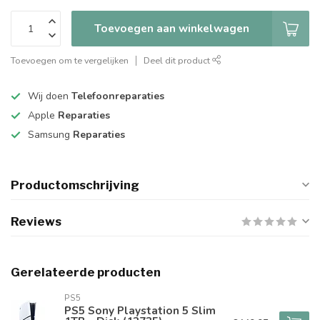
Toevoegen aan winkelwagen
Toevoegen om te vergelijken
Deel dit product
Wij doen
Telefoonreparaties
Apple
Reparaties
Samsung
Reparaties
Productomschrijving
Reviews
Gerelateerde producten
PS5
PS5 Sony Playstation 5 Slim