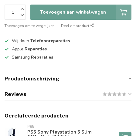
Toevoegen aan winkelwagen
Toevoegen om te vergelijken
Deel dit product
Wij doen
Telefoonreparaties
Apple
Reparaties
Samsung
Reparaties
Productomschrijving
Reviews
Gerelateerde producten
PS5
PS5 Sony Playstation 5 Slim