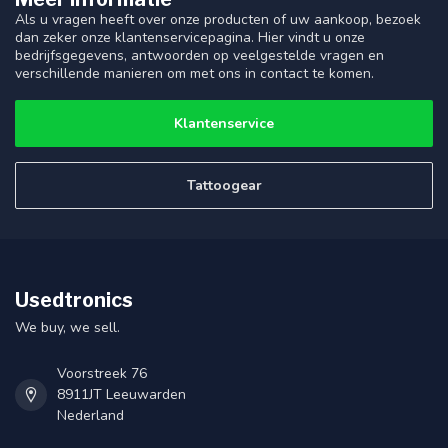
Als u vragen heeft over onze producten of uw aankoop, bezoek
dan zeker onze klantenservicepagina. Hier vindt u onze
bedrijfsgegevens, antwoorden op veelgestelde vragen en
verschillende manieren om met ons in contact te komen.
Klantenservice
Tattoogear
Usedtronics
We buy, we sell.
Voorstreek 76
8911JT Leeuwarden
Nederland