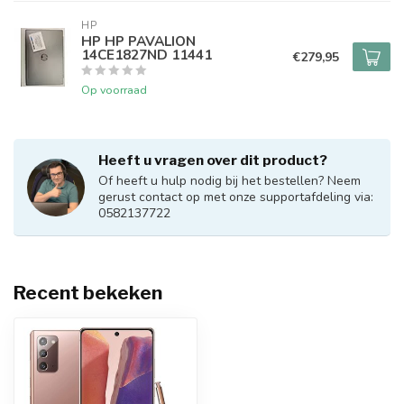
HP
HP HP PAVALION
14CE1827ND 11441
€279,95
Op voorraad
Heeft u vragen over dit product?
Of heeft u hulp nodig bij het bestellen? Neem
gerust contact op met onze supportafdeling via:
0582137722
Recent bekeken