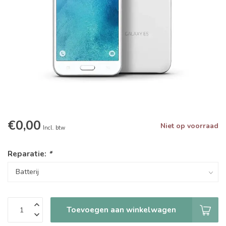
€0,00
Niet op voorraad
Incl. btw
Reparatie:
*
Toevoegen aan winkelwagen