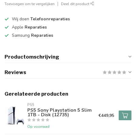
Toevoegen om te vergelijken
Deel dit product
Wij doen
Telefoonreparaties
Apple
Reparaties
Samsung
Reparaties
Productomschrijving
Reviews
Gerelateerde producten
PS5
PS5 Sony Playstation 5 Slim
1TB - Disk (12735)
€449,95
Op voorraad