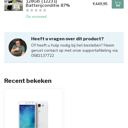
128GB (12231)
€449,95
Batterijconditie 87%
Op voorraad
Heeft u vragen over dit product?
Of heeft u hulp nodig bij het bestellen? Neem
gerust contact op met onze supportafdeling via:
0582137722
Recent bekeken