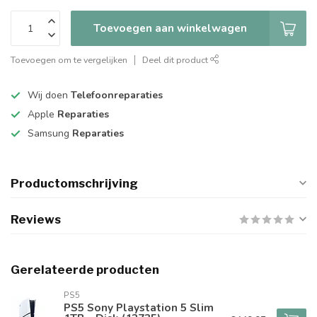
Toevoegen aan winkelwagen
Toevoegen om te vergelijken
Deel dit product
Wij doen
Telefoonreparaties
Apple
Reparaties
Samsung
Reparaties
Productomschrijving
Reviews
Gerelateerde producten
PS5
PS5 Sony Playstation 5 Slim