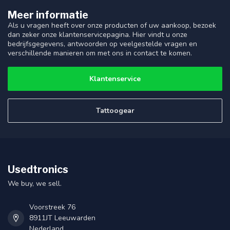
Meer informatie
Als u vragen heeft over onze producten of uw aankoop, bezoek
dan zeker onze klantenservicepagina. Hier vindt u onze
bedrijfsgegevens, antwoorden op veelgestelde vragen en
verschillende manieren om met ons in contact te komen.
Klantenservice
Tattoogear
Usedtronics
We buy, we sell.
Voorstreek 76
8911JT Leeuwarden
Nederland