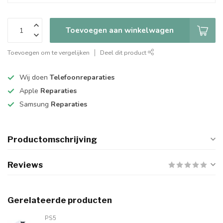
Toevoegen aan winkelwagen
Toevoegen om te vergelijken
Deel dit product
Wij doen
Telefoonreparaties
Apple
Reparaties
Samsung
Reparaties
Productomschrijving
Reviews
Gerelateerde producten
PS5