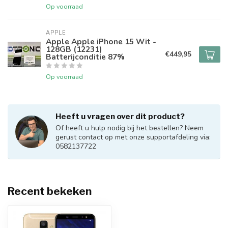
Op voorraad
APPLE
Apple Apple iPhone 15 Wit -
128GB (12231)
€449,95
Batterijconditie 87%
Op voorraad
Heeft u vragen over dit product?
Of heeft u hulp nodig bij het bestellen? Neem
gerust contact op met onze supportafdeling via:
0582137722
Recent bekeken