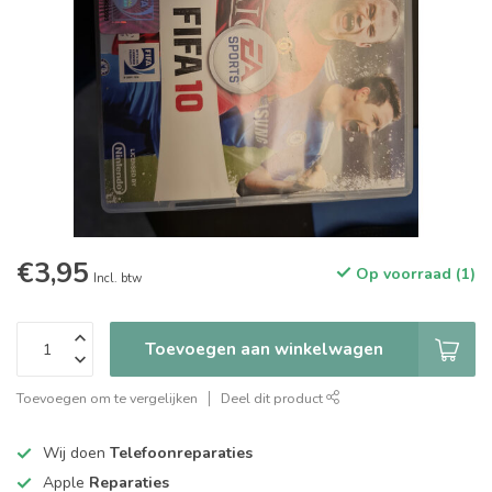
€3,95
Op voorraad (1)
Incl. btw
Toevoegen aan winkelwagen
Toevoegen om te vergelijken
Deel dit product
Wij doen
Telefoonreparaties
Apple
Reparaties