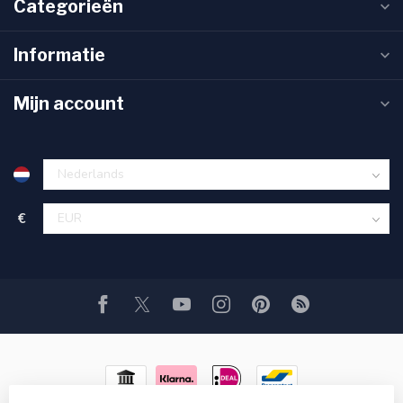
Categorieën
Informatie
Mijn account
€