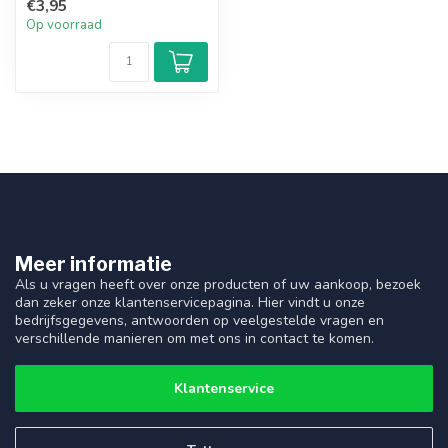
€3,95
Op voorraad
Meer informatie
Als u vragen heeft over onze producten of uw aankoop, bezoek
dan zeker onze klantenservicepagina. Hier vindt u onze
bedrijfsgegevens, antwoorden op veelgestelde vragen en
verschillende manieren om met ons in contact te komen.
Klantenservice