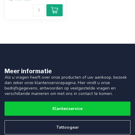
Meer informatie
Als u vragen heeft over onze producten of uw aankoop, bezoek
dan zeker onze klantenservicepagina. Hier vindt u onze
bedrijfsgegevens, antwoorden op veelgestelde vragen en
verschillende manieren om met ons in contact te komen.
Klantenservice
Tattoogear