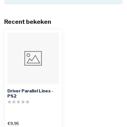
Recent bekeken
Driver Parallel Lines -
PS2
€9,95