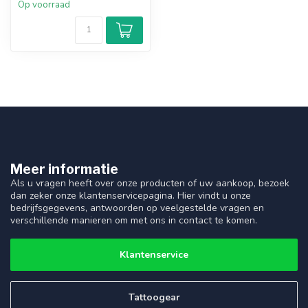
Op voorraad
Meer informatie
Als u vragen heeft over onze producten of uw aankoop, bezoek
dan zeker onze klantenservicepagina. Hier vindt u onze
bedrijfsgegevens, antwoorden op veelgestelde vragen en
verschillende manieren om met ons in contact te komen.
Klantenservice
Tattoogear