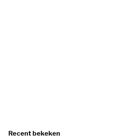
Recent bekeken