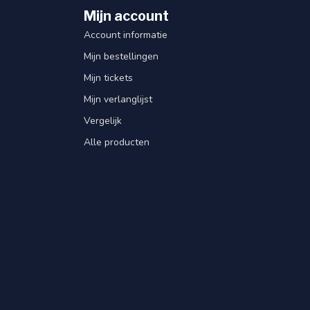
Mijn account
Account informatie
Mijn bestellingen
Mijn tickets
Mijn verlanglijst
Vergelijk
Alle producten