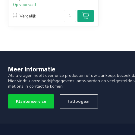
Op voorraad
Vergelijk
Meer informatie
Als u vragen heeft over onze producten of uw aankoop, bezoek d
Hier vindt u onze bedrijfsgegevens, antwoorden op veelgestelde
met ons in contact te komen.
Klantenservice
Tattoogear