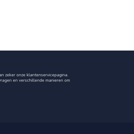
an zeker onze klantenservicepagina.
 vragen en verschillende manieren om