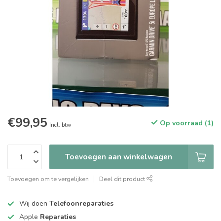
€99,95
Op voorraad (1)
Incl. btw
Toevoegen aan winkelwagen
Toevoegen om te vergelijken
Deel dit product
Wij doen
Telefoonreparaties
Apple
Reparaties