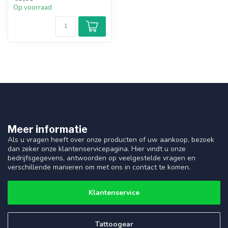
Op voorraad
Meer informatie
Als u vragen heeft over onze producten of uw aankoop, bezoek
dan zeker onze klantenservicepagina. Hier vindt u onze
bedrijfsgegevens, antwoorden op veelgestelde vragen en
verschillende manieren om met ons in contact te komen.
Klantenservice
Tattoogear