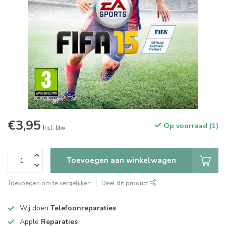
€3,95
Op voorraad (1)
Incl. btw
Toevoegen aan winkelwagen
Toevoegen om te vergelijken
Deel dit product
Wij doen
Telefoonreparaties
Apple
Reparaties