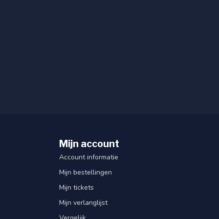
Mijn account
Account informatie
Mijn bestellingen
Mijn tickets
Mijn verlanglijst
Vergelijk