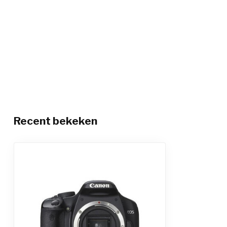
Recent bekeken