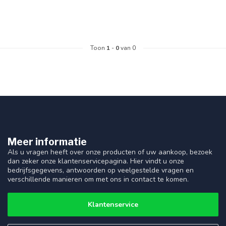
Toon
1
-
0
van 0
Meer informatie
Als u vragen heeft over onze producten of uw aankoop, bezoek
dan zeker onze klantenservicepagina. Hier vindt u onze
bedrijfsgegevens, antwoorden op veelgestelde vragen en
verschillende manieren om met ons in contact te komen.
Klantenservice