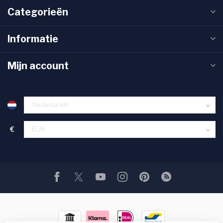
Categorieën
Informatie
Mijn account
€