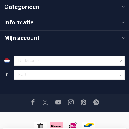
Categorieën
Informatie
Mijn account
€