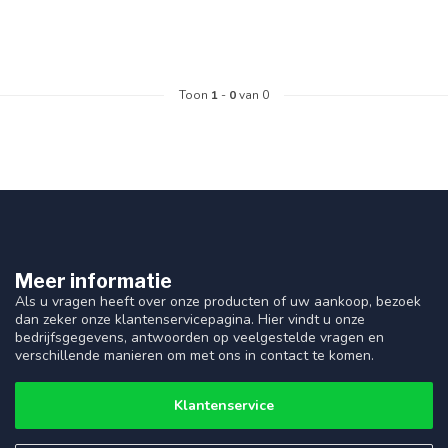
Toon
1
-
0
van 0
Meer informatie
Als u vragen heeft over onze producten of uw aankoop, bezoek
dan zeker onze klantenservicepagina. Hier vindt u onze
bedrijfsgegevens, antwoorden op veelgestelde vragen en
verschillende manieren om met ons in contact te komen.
Klantenservice