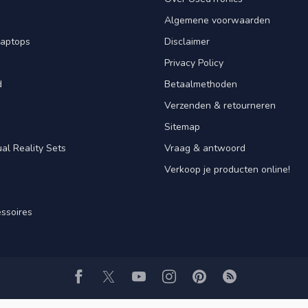
Algemene voorwaarden
laptops
Disclaimer
Privacy Policy
d
Betaalmethoden
Verzenden & retourneren
Sitemap
al Reality Sets
Vraag & antwoord
Verkoop je producten online!
ssoires