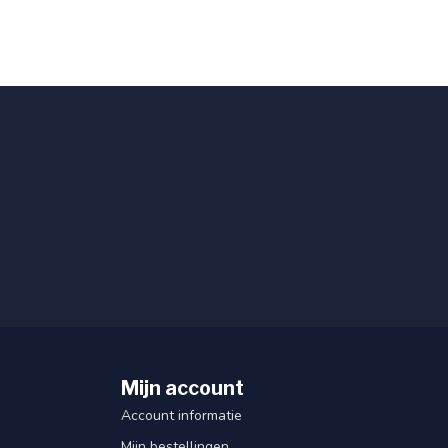
Mijn account
Account informatie
Mijn bestellingen