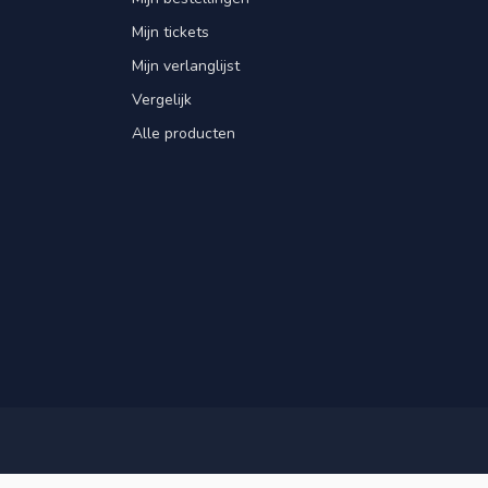
Mijn tickets
Mijn verlanglijst
Vergelijk
Alle producten