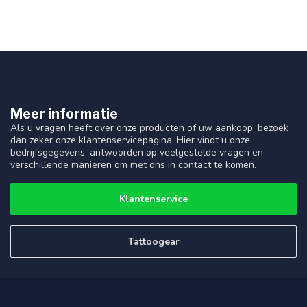
Meer informatie
Als u vragen heeft over onze producten of uw aankoop, bezoek
dan zeker onze klantenservicepagina. Hier vindt u onze
bedrijfsgegevens, antwoorden op veelgestelde vragen en
verschillende manieren om met ons in contact te komen.
Klantenservice
Tattoogear