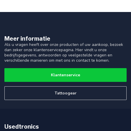
Meer informatie
Als u vragen heeft over onze producten of uw aankoop, bezoek
dan zeker onze klantenservicepagina. Hier vindt u onze
bedrijfsgegevens, antwoorden op veelgestelde vragen en
verschillende manieren om met ons in contact te komen.
Klantenservice
Tattoogear
Usedtronics