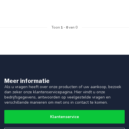
Toon
1
-
0
van 0
Meer informatie
Als u vragen heeft over onze producten of uw aankoop, bezoek
dan zeker onze klantenservicepagina. Hier vindt u onze
bedrijfsgegevens, antwoorden op veelgestelde vragen en
verschillende manieren om met ons in contact te komen.
Klantenservice