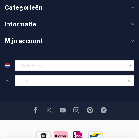
Categorieën
Informatie
Mijn account
€